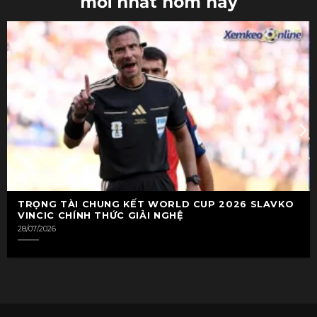
mới nhất hôm nay
TRỌNG TÀI CHUNG KẾT WORLD CUP 2026 SLAVKO
VINCIC CHÍNH THỨC GIẢI NGHỆ
28/07/2026