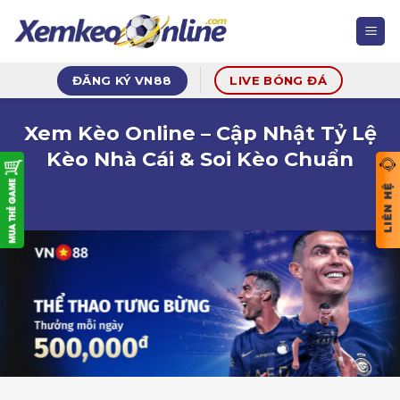
Skip
to
content
ĐĂNG KÝ VN88
LIVE BÓNG ĐÁ
Xem Kèo Online – Cập Nhật Tỷ Lệ
Kèo Nhà Cái & Soi Kèo Chuẩn