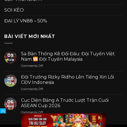
SOI KÈO
ĐẠI LÝ VN88 – 50%
BÀI VIẾT MỚI NHẤT
Sa Bàn Thống Kê Đối Đầu: Đội Tuyển Việt
09
Nam
Đội Tuyển Malaysia
Aug
on
Comments Off
Sa
Bàn
Đội Trưởng Rizky Ridho Lên Tiếng Xin Lỗi
08
Thống
CĐV Indonesia
Aug
Kê
on
Comments Off
Đối
Đội
Đầu:
Trưởng
Đội
Cục Diện Bảng A Trước Lượt Trận Cuối
06
Rizky
Tuyển
ASEAN Cup 2026
Aug
Ridho
Việt
[X]
on
Comments Off
Lên
Nam
Cục
Tiếng
Diện
Xin
Đội
Bảng