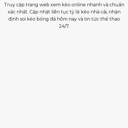
Truy cập trang web xem kèo online nhanh và chuẩn
xác nhất. Cập nhật liên tục tỷ lệ kèo nhà cái, nhận
định soi kèo bóng đá hôm nay và tin tức thể thao
24/7.