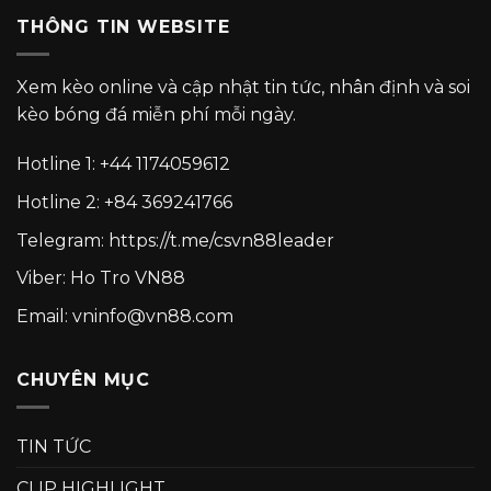
THÔNG TIN WEBSITE
Xem kèo online và cập nhật tin tức, nhân định và soi
kèo bóng đá miễn phí mỗi ngày.
Hotline 1:
+44 1174059612
Hotline 2:
+84 369241766
Telegram:
https://t.me/csvn88leader
Viber: Ho Tro VN88
Email: vninfo@vn88.com
CHUYÊN MỤC
TIN TỨC
CLIP HIGHLIGHT