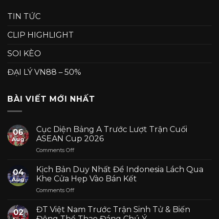
TIN TỨC
Bộ Phận Hỗ Trợ Đăng Ký Đại Lý:
CLIP HIGHLIGHT
Telegram:
https://t.me/dailyvnd
SOI KÈO
Phone/Viber
+84 357842600
ĐẠI LÝ VN88 – 50%
Skype:
marketing.vn88aff
Email:
vndaily@vn88.com
BÀI VIẾT MỚI NHẤT
Zalo: +84-927153557
Cục Diện Bảng A Trước Lượt Trận Cuối
Website Và App:
06
ASEAN Cup 2026
Aug
on
Comments Off
Website:
https://vn88hn.live
Cục
Diện
App IOS:
Kịch Bản Duy Nhất Để Indonesia Lách Qua
04
Bảng
Khe Cửa Hẹp Vào Bán Kết
Aug
https://m.vnd88vip.com/download/native/ios/
A
on
Comments Off
Trước
App Android:
Kịch
Lượt
Bản
Trận
ĐT Việt Nam Trước Trận Sinh Tử & Biến
https://m.vnd88vip.com/download/native/android/
02
Duy
Cuối
Động Thể Thao Đáng Chú Ý