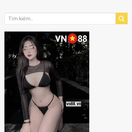
>>
Xem clip hướng dẫn đăng ký tài khoản
Đại Lý VN88 tại Đây
Sau khi đăng ký tài khoản thành công bạn sẽ
nhận được email thông báo chờ xét duyệt tài
khoản trong
24-72h
từ VN88.
Để được hỗ trợ kích hoạt tài khoản nhanh
vui lòng liên hệ ngay qua:
Telegram :
+84-357842600 /
@Dailyvn