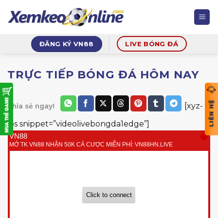
Skip
to
content
ĐĂNG KÝ VN88
LIVE BÓNG ĐÁ
TRỰC TIẾP BÓNG ĐÁ HÔM NAY
[xyz-
Chia sẻ ngay!
ips snippet=”videolivebongda1edge”]