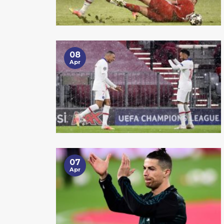
08
Apr
07
Apr