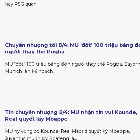
hay PSG quan...
Chuyển nhượng tối 8/4: MU ‘đốt’ 100 triệu bảng đ
người thay thế Pogba
MU “đốt” 100 triệu bảng đón người thay thế Pogba, Bayer
Munich lên kế hoạch...
Tin chuyển nhượng 8/4: MU nhận tin vui Kounde,
Real quyết lấy Mbappe
MU hy vọng có Kounde, Real Madrid quyết ký Mbappe,
Juventus muốn lấy Boateng là...