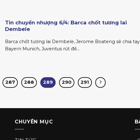
Tin chuyển nhượng 6/4: Barca chốt tương lai
Dembele
Barca chốt tương lai Dembele, Jerome Boateng sẽ chia tay
Bayern Munich, Juventus rút đề...
287
288
289
290
291
CHUYÊN MỤC
B