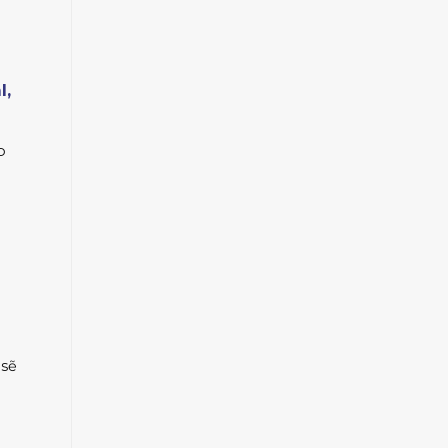
l,
p
 sẽ