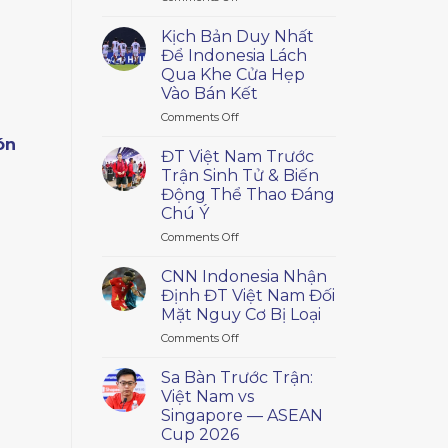
Cục
Diện
Kịch Bản Duy Nhất
Bảng
Để Indonesia Lách
A
Qua Khe Cửa Hẹp
Trước
Vào Bán Kết
Lượt
Trận
on
Comments Off
Cuối
Kịch
ón
ASEAN
Bản
ĐT Việt Nam Trước
Cup
Duy
Trận Sinh Tử & Biến
2026
Nhất
Động Thể Thao Đáng
Để
n
Chú Ý
Indonesia
Lách
on
Comments Off
Qua
ĐT
Khe
Việt
CNN Indonesia Nhận
Cửa
Nam
Định ĐT Việt Nam Đối
Hẹp
Trước
Mặt Nguy Cơ Bị Loại
Vào
Trận
Bán
on
Comments Off
Sinh
Kết
CNN
Tử
Indonesia
&
Sa Bàn Trước Trận:
Nhận
Biến
Việt Nam vs
Định
Động
Singapore — ASEAN
ĐT
Thể
Cup 2026
Việt
Thao