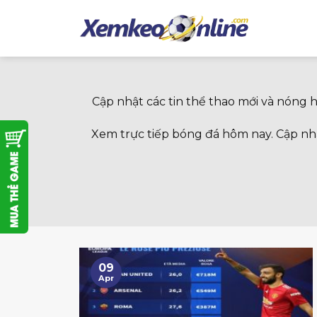
Skip
to
content
Cập nhật các tin thể thao mới và nóng h
Xem trực tiếp bóng đá hôm nay. Cập nhật
09
Apr