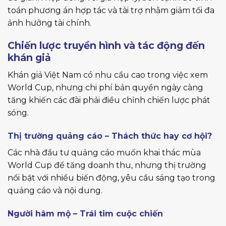
toán phương án hợp tác và tài trợ nhằm giảm tối đa
ảnh hưởng tài chính.
Chiến lược truyền hình và tác động đến
khán giả
Khán giả Việt Nam có nhu cầu cao trong việc xem
World Cup, nhưng chi phí bản quyền ngày càng
tăng khiến các đài phải điều chỉnh chiến lược phát
sóng.
Thị trường quảng cáo – Thách thức hay cơ hội?
Các nhà đầu tư quảng cáo muốn khai thác mùa
World Cup để tăng doanh thu, nhưng thị trường
nổi bật với nhiều biến động, yêu cầu sáng tạo trong
quảng cáo và nội dung.
Người hâm mộ – Trái tim cuộc chiến