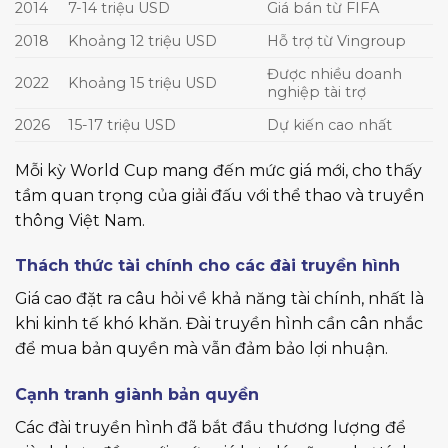
2014
7-14 triệu USD
Giá bán từ FIFA
2018
Khoảng 12 triệu USD
Hỗ trợ từ Vingroup
Được nhiều doanh
2022
Khoảng 15 triệu USD
nghiệp tài trợ
2026
15-17 triệu USD
Dự kiến cao nhất
Mỗi kỳ World Cup mang đến mức giá mới, cho thấy
tầm quan trọng của giải đấu với thể thao và truyền
thông Việt Nam.
Thách thức tài chính cho các đài truyền hình
Giá cao đặt ra câu hỏi về khả năng tài chính, nhất là
khi kinh tế khó khăn. Đài truyền hình cần cân nhắc
để mua bản quyền mà vẫn đảm bảo lợi nhuận.
Cạnh tranh giành bản quyền
Các đài truyền hình đã bắt đầu thương lượng để