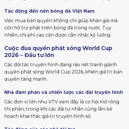
Tác động đến nền bóng đá Việt Nam
Việc mua bản quyền không chỉ giúp khán giả mà
còn hỗ trợ phát triển bóng đá trong nước. Tuy
nhiên, chi phí cao cần được cân nhắc kỹ lưỡng.
Cuộc đua quyền phát sóng World Cup
2026 – Đầu tư lớn
Các đối tác truyền hình đang ráo riết tranh giành
quyền phát sóng World Cup 2026, khiến giá trị bản
quyền tăng mạnh.
Nhà đàm phán và chiến lược các đài truyền hình
Các đơn vị lớn như VTV xem đây là cơ hội mở rộng
thị phần, trong khi các đài tư nhân cũng lên kế
hoạch khai thác giá trị truyền hình số.