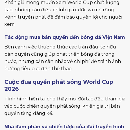
Khán giả mong muốn xem World Cup chất lượng
cao, nhưng cần điều chỉnh giá cước và mở rộng
kênh truyền phát để đảm bảo quyền lợi cho người
xem.
Tác động mua bản quyền đến bóng đá Việt Nam
Bên cạnh việc thưởng thức các trận đấu, sở hữu
bản quyền cũng giúp phát triển bóng đá trong
nước, nhưng cần cân nhắc về chi phí để tránh ảnh
hưởng tiêu cực đến thể thao.
Cuộc đua quyền phát sóng World Cup
2026
Tình hình hiện tại cho thấy mọi đối tác đều tham gia
vào cuộc chiến quyền phát sóng, khiến giá trị bản
quyền tăng đáng kể.
Nhà đàm phán và chiến lược của đài truyền hình