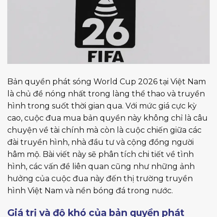
Bản quyền phát sóng World Cup 2026 tại Việt Nam
là chủ đề nóng nhất trong làng thể thao và truyền
hình trong suốt thời gian qua. Với mức giá cực kỳ
cao, cuộc đua mua bản quyền này không chỉ là câu
chuyện về tài chính mà còn là cuộc chiến giữa các
đài truyền hình, nhà đầu tư và cộng đồng người
hâm mộ. Bài viết này sẽ phân tích chi tiết về tình
hình, các vấn đề liên quan cũng như những ảnh
hưởng của cuộc đua này đến thị trường truyền
hình Việt Nam và nền bóng đá trong nước.
Giá trị và độ khó của bản quyền phát