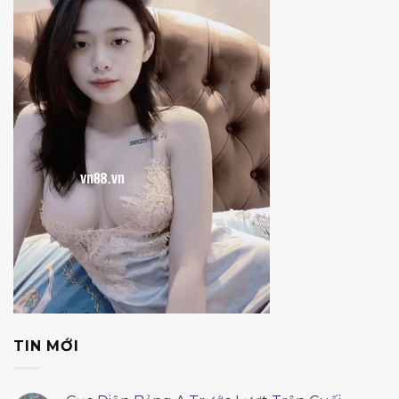
TIN MỚI