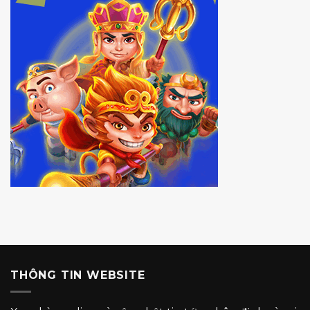
THÔNG TIN WEBSITE