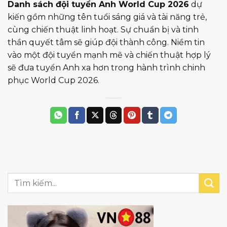
Danh sách đội tuyển Anh World Cup 2026
dự
kiến gồm những tên tuổi sáng giá và tài năng trẻ,
cùng chiến thuật linh hoạt. Sự chuẩn bị và tinh
thần quyết tâm sẽ giúp đội thành công. Niềm tin
vào một đội tuyển mạnh mẽ và chiến thuật hợp lý
sẽ đưa tuyển Anh xa hơn trong hành trình chinh
phục World Cup 2026.