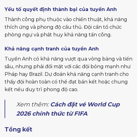
Yếu tố quyết định thành bại của tuyển Anh
Thành công phụ thuộc vào chiến thuật, khả năng
thích ứng và phong độ cầu thủ. Đội cần tổ chức
phòng ngự và phát huy khả năng tấn công.
Khả năng cạnh tranh của tuyển Anh
Tuyển Anh có khả năng vượt qua vòng bảng và tiến
sâu, nhưng phải đối mặt với các đội bóng mạnh như
Pháp hay Brazil. Dự đoán khả năng cạnh tranh cho
thấy đội hoàn toàn có thể đạt bán kết hoặc chung
kết nếu duy trì phong độ cao.
Xem thêm:
Cách đặt vé World Cup
2026 chính thức từ FIFA
Tổng kết