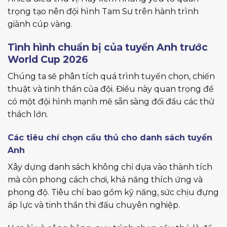
trọng tạo nên đội hình Tam Sư trên hành trình
giành cúp vàng.
Tình hình chuẩn bị của tuyển Anh trước
World Cup 2026
Chúng ta sẽ phân tích quá trình tuyển chọn, chiến
thuật và tinh thần của đội. Điều này quan trọng để
có một đội hình mạnh mẽ sẵn sàng đối đầu các thử
thách lớn.
Các tiêu chí chọn cầu thủ cho danh sách tuyển
Anh
Xây dựng danh sách không chỉ dựa vào thành tích
mà còn phong cách chơi, khả năng thích ứng và
phong độ. Tiêu chí bao gồm kỹ năng, sức chịu đựng
áp lực và tinh thần thi đấu chuyên nghiệp.