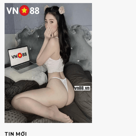
TIN MỚI