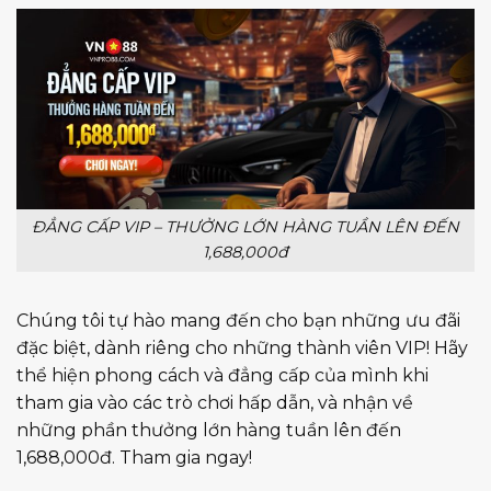
ĐẲNG CẤP VIP – THƯỞNG LỚN HÀNG TUẦN LÊN ĐẾN
1,688,000đ
Chúng tôi tự hào mang đến cho bạn những ưu đãi
đặc biệt, dành riêng cho những thành viên VIP! Hãy
thể hiện phong cách và đẳng cấp của mình khi
tham gia vào các trò chơi hấp dẫn, và nhận về
những phần thưởng lớn hàng tuần lên đến
1,688,000đ. Tham gia ngay!