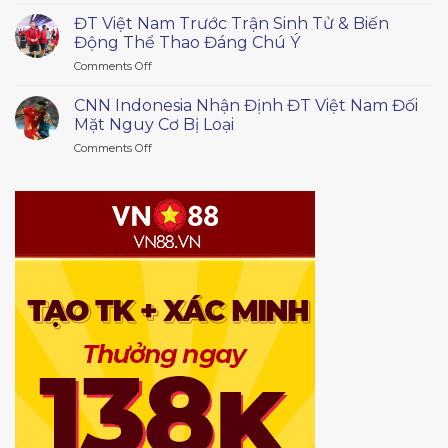
Kịch
Lượt
Bản
Trận
ĐT Việt Nam Trước Trận Sinh Tử & Biến
Duy
Cuối
Động Thể Thao Đáng Chú Ý
Nhất
ASEAN
on
Comments Off
Để
Cup
ĐT
Indonesia
2026
Việt
Lách
CNN Indonesia Nhận Định ĐT Việt Nam Đối
Nam
Qua
Mặt Nguy Cơ Bị Loại
Trước
Khe
on
Comments Off
Trận
Cửa
CNN
Sinh
Hẹp
Indonesia
Tử
Vào
Nhận
&
Bán
Định
Biến
Kết
ĐT
Động
Việt
Thể
Nam
Thao
Đối
Đáng
Mặt
Chú
Nguy
Ý
Cơ
Bị
Loại