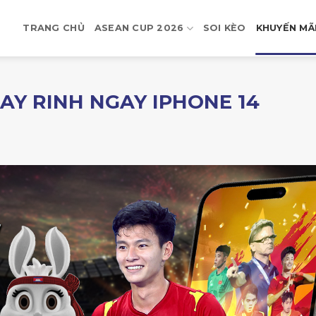
TRANG CHỦ
ASEAN CUP 2026
SOI KÈO
KHUYẾN MÃ
Y RINH NGAY IPHONE 14