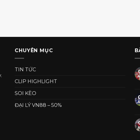
CHUYÊN MỤC
B
TIN TỨC
.
CLIP HIGHLIGHT
SOI KÈO
ĐẠI LÝ VN88 – 50%