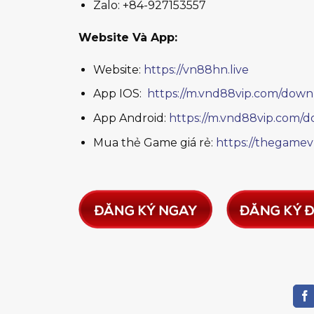
Zalo: +84-927153557
Website Và App:
Website:
https://vn88hn.live
App IOS:
https://m.vnd88vip.com/downlo
App Android:
https://m.vnd88vip.com/d
Mua thẻ Game giá rẻ:
https://thegamev