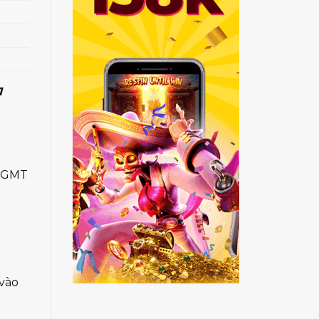
1
 (GMT
 vào