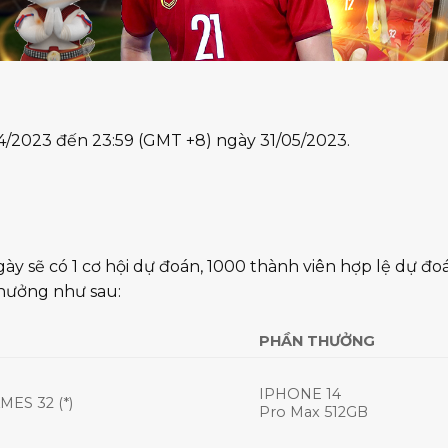
4/2023 đến 23:59 (GMT +8) ngày 31/05/2023.
gày sẽ có 1 cơ hội dự đoán, 1000 thành viên hợp lệ dự đo
thưởng như sau:
PHẦN THƯỞNG
IPHONE 14
MES 32 (*)
Pro Max 512GB