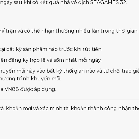
 ngày sau khi có kết quả nhà vô địch SEAGAMES 32.
/ trận và có thể nhận thưởng nhiều lần trong thời gian
ại bất kỳ sản phẩm nào trước khi rút tiền.
ên đăng ký hợp lệ và sớm nhất mỗi ngày.
n mãi này vào bất kỳ thời gian nào và từ chối trao giả
hương trình khuyến mãi.
ủa VN88 được áp dụng.
 tài khoản mới và xác minh tài khoản thành công nhận t