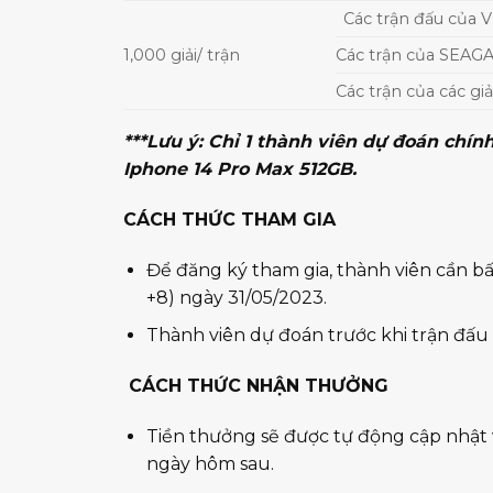
Các trận đấu của 
1,000 giải/ trận
Các trận của SEAG
Các trận của các gi
***Lưu ý: Chỉ 1 thành viên dự đoán chí
Iphone 14 Pro Max 512GB.
CÁCH THỨC THAM GIA
Để đăng ký tham gia, thành viên cần 
+8) ngày 31/05/2023.
Thành viên dự đoán trước khi trận đấu 
CÁCH THỨC NHẬN THƯỞNG
Tiền thưởng sẽ được tự động cập nhật 
ngày hôm sau.