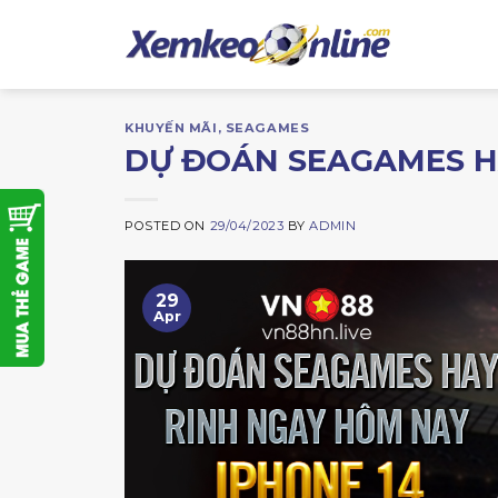
Skip
to
content
KHUYẾN MÃI
,
SEAGAMES
DỰ ĐOÁN SEAGAMES HA
POSTED ON
29/04/2023
BY
ADMIN
29
Apr