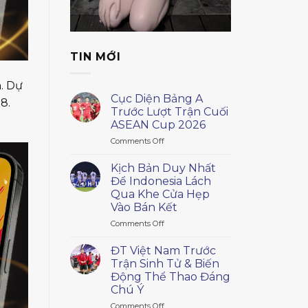
TIN MỚI
. Dự
Cục Diện Bảng A
8.
Trước Lượt Trận Cuối
ASEAN Cup 2026
on
Comments Off
Cục
Diện
Kịch Bản Duy Nhất
Bảng
Để Indonesia Lách
A
Qua Khe Cửa Hẹp
Trước
Vào Bán Kết
Lượt
Trận
on
Comments Off
Cuối
Kịch
ASEAN
Bản
ĐT Việt Nam Trước
Cup
Duy
Trận Sinh Tử & Biến
2026
Nhất
Động Thể Thao Đáng
Để
Chú Ý
Indonesia
Lách
on
Comments Off