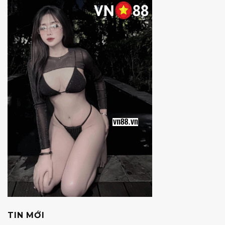
TIN MỚI