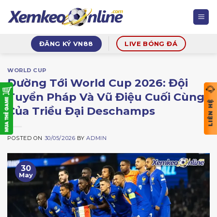
Skip
to
content
ĐĂNG KÝ VN88
LIVE BÓNG ĐÁ
WORLD CUP
Đường Tới World Cup 2026: Đội
Tuyển Pháp Và Vũ Điệu Cuối Cùng
Của Triều Đại Deschamps
POSTED ON
30/05/2026
BY
ADMIN
30
May