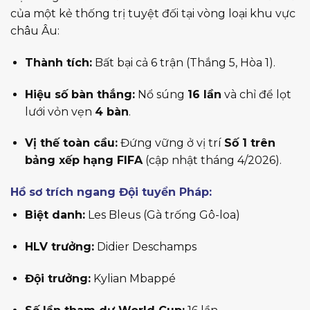
của một kẻ thống trị tuyệt đối tại vòng loại khu vực
châu Âu:
Thành tích:
Bất bại cả 6 trận (Thắng 5, Hòa 1).
Hiệu số bàn thắng:
Nổ súng
16 lần
và chỉ để lọt
lưới vỏn vẹn
4 bàn
.
Vị thế toàn cầu:
Đứng vững ở vị trí
Số 1 trên
bảng xếp hạng FIFA
(cập nhật tháng 4/2026).
Hồ sơ trích ngang Đội tuyển Pháp:
Biệt danh:
Les Bleus (Gà trống Gô-loa)
HLV trưởng:
Didier Deschamps
Đội trưởng:
Kylian Mbappé