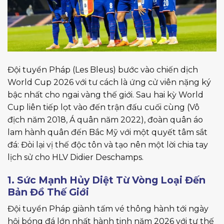
Đội tuyển Pháp (Les Bleus) bước vào chiến dịch
World Cup 2026 với tư cách là ứng cử viên nặng ký
bậc nhất cho ngai vàng thế giới. Sau hai kỳ World
Cup liên tiếp lọt vào đến trận đấu cuối cùng (Vô
địch năm 2018, Á quân năm 2022), đoàn quân áo
lam hành quân đến Bắc Mỹ với một quyết tâm sắt
đá: Đòi lại vị thế độc tôn và tạo nên một lời chia tay
lịch sử cho HLV Didier Deschamps.
1. Sức Mạnh Hủy Diệt Từ Vòng Loại Đến
Bản Đồ Thế Giới
Đội tuyển Pháp giành tấm vé thông hành tới ngày
hội bóng đá lớn nhất hành tinh năm 2026 với tư thế