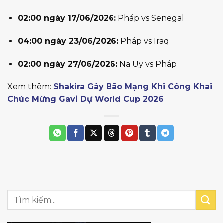
02:00 ngày 17/06/2026:
Pháp vs Senegal
04:00 ngày 23/06/2026:
Pháp vs Iraq
02:00 ngày 27/06/2026:
Na Uy vs Pháp
Xem thêm:
Shakira Gây Bão Mạng Khi Công Khai
Chúc Mừng Gavi Dự World Cup 2026