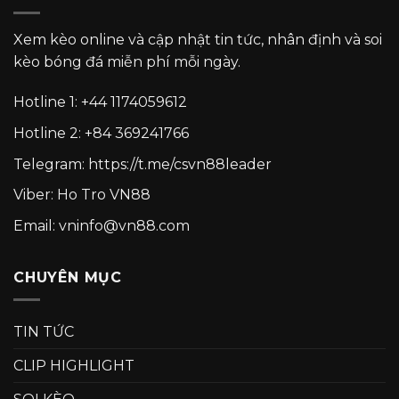
Xem kèo online và cập nhật tin tức, nhân định và soi
kèo bóng đá miễn phí mỗi ngày.
Hotline 1:
+44 1174059612
Hotline 2:
+84 369241766
Telegram:
https://t.me/csvn88leader
Viber: Ho Tro VN88
Email: vninfo@vn88.com
CHUYÊN MỤC
TIN TỨC
CLIP HIGHLIGHT