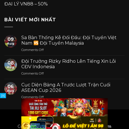
ĐẠI LÝ VN88 – 50%
BÀI VIẾT MỚI NHẤT
Sa Bàn Thống Kê Đối Đầu: Đội Tuyển Việt
09
Nam
Đội Tuyển Malaysia
Aug
on
Comments Off
Sa
Bàn
Đội Trưởng Rizky Ridho Lên Tiếng Xin Lỗi
08
Thống
CĐV Indonesia
Aug
Kê
on
Comments Off
Đối
Đội
Đầu:
Trưởng
Đội
Cục Diện Bảng A Trước Lượt Trận Cuối
06
Rizky
Tuyển
ASEAN Cup 2026
Aug
Ridho
Việt
[X]
on
Comments Off
Lên
Nam
Cục
Tiếng
Diện
Xin
Đội
Bảng
Lỗi
Tuyển
A
CĐV
Malaysia
Trước
Indonesia
Copyright 2024 ©
www.xemkeoonline.com
Lượt