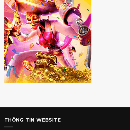
THÔNG TIN WEBSITE