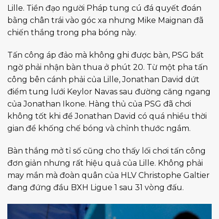
Lille. Tiền đạo người Pháp tung cú đá quyết đoán
bằng chân trái vào góc xa nhưng Mike Maignan đã
chiến thắng trong pha bóng này.
Tấn công áp đảo mà không ghi được bàn, PSG bất
ngờ phải nhận bàn thua ở phút 20. Từ một pha tấn
công bên cánh phải của Lille, Jonathan David dứt
điểm tung lưới Keylor Navas sau đường căng ngang
của Jonathan Ikone. Hàng thủ của PSG đã chơi
không tốt khi để Jonathan David có quá nhiều thời
gian để khống chế bóng và chỉnh thước ngắm.
Bàn thắng mở tỉ số cũng cho thấy lối chơi tấn công
đơn giản nhưng rất hiệu quả của Lille. Không phải
may mắn mà đoàn quân của HLV Christophe Galtier
đang đứng đầu BXH Ligue 1 sau 31 vòng đấu.