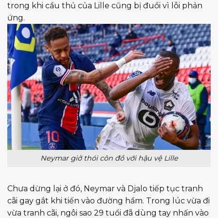
trong khi cầu thủ của Lille cũng bị đuổi vì lỗi phản
ứng.
Neymar giở thói côn đồ với hậu vệ Lille
Chưa dừng lại ở đó, Neymar và Djalo tiếp tục tranh
cãi gay gắt khi tiến vào đường hầm. Trong lúc vừa đi
vừa tranh cãi, ngôi sao 29 tuổi đã dùng tay nhấn vào