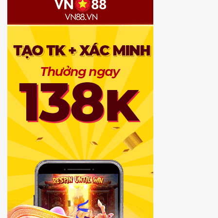
Trước
Khe
Trận
Cửa
Sinh
Hẹp
Tử
Vào
&
Bán
Biến
Kết
Động
Thể
Thao
Đáng
Chú
Ý