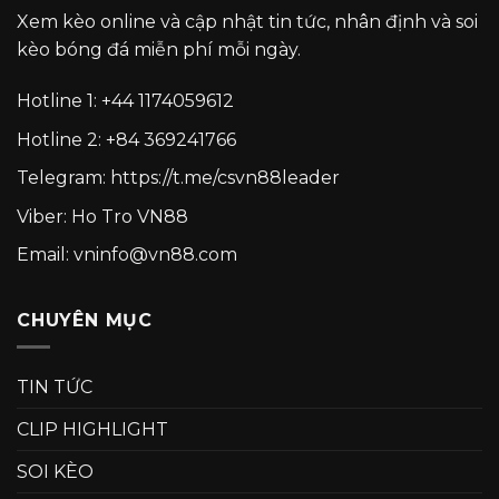
Xem kèo online và cập nhật tin tức, nhân định và soi
kèo bóng đá miễn phí mỗi ngày.
Hotline 1:
+44 1174059612
Hotline 2:
+84 369241766
Telegram:
https://t.me/csvn88leader
Viber: Ho Tro VN88
Email: vninfo@vn88.com
CHUYÊN MỤC
TIN TỨC
CLIP HIGHLIGHT
SOI KÈO