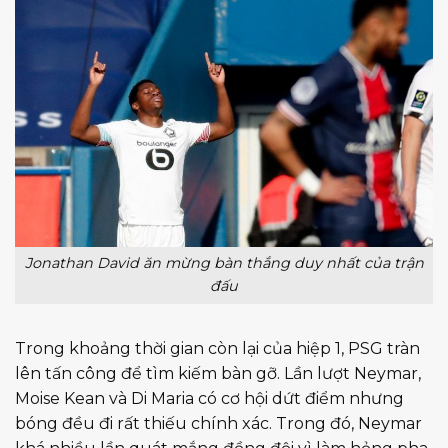
Jonathan David ăn mừng bàn thắng duy nhất của trận
đấu
Trong khoảng thời gian còn lại của hiệp 1, PSG tràn
lên tấn công để tìm kiếm bàn gỡ. Lần lượt Neymar,
Moise Kean và Di Maria có cơ hội dứt điểm nhưng
bóng đều đi rất thiếu chính xác. Trong đó, Neymar