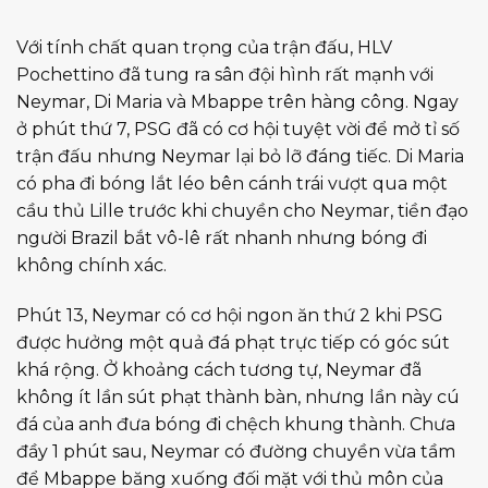
Với tính chất quan trọng của trận đấu, HLV
Pochettino đã tung ra sân đội hình rất mạnh với
Neymar, Di Maria và Mbappe trên hàng công. Ngay
ở phút thứ 7, PSG đã có cơ hội tuyệt vời để mở tỉ số
trận đấu nhưng Neymar lại bỏ lỡ đáng tiếc. Di Maria
có pha đi bóng lắt léo bên cánh trái vượt qua một
cầu thủ Lille trước khi chuyền cho Neymar, tiền đạo
người Brazil bắt vô-lê rất nhanh nhưng bóng đi
không chính xác.
Phút 13, Neymar có cơ hội ngon ăn thứ 2 khi PSG
được hưởng một quả đá phạt trực tiếp có góc sút
khá rộng. Ở khoảng cách tương tự, Neymar đã
không ít lần sút phạt thành bàn, nhưng lần này cú
đá của anh đưa bóng đi chệch khung thành. Chưa
đầy 1 phút sau, Neymar có đường chuyền vừa tầm
để Mbappe băng xuống đối mặt với thủ môn của