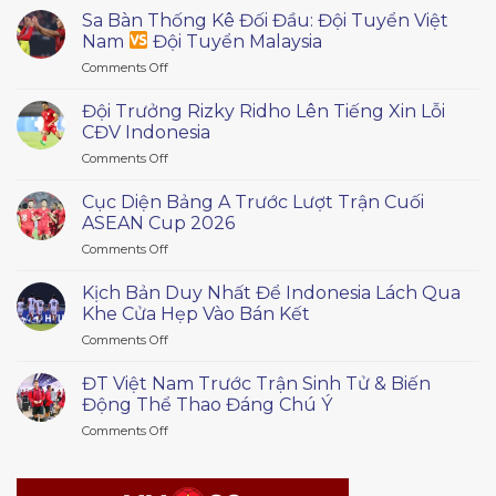
Sa Bàn Thống Kê Đối Đầu: Đội Tuyển Việt
Nam
Đội Tuyển Malaysia
on
Comments Off
Sa
Bàn
Đội Trưởng Rizky Ridho Lên Tiếng Xin Lỗi
Thống
CĐV Indonesia
Kê
on
Comments Off
Đối
Đội
Đầu:
Trưởng
Đội
Cục Diện Bảng A Trước Lượt Trận Cuối
Rizky
Tuyển
ASEAN Cup 2026
Ridho
Việt
on
Comments Off
Lên
Nam
Cục
Tiếng
Diện
Xin
Kịch Bản Duy Nhất Để Indonesia Lách Qua
Đội
Bảng
Lỗi
Khe Cửa Hẹp Vào Bán Kết
Tuyển
A
CĐV
Malaysia
on
Comments Off
Trước
Indonesia
Kịch
Lượt
Bản
Trận
ĐT Việt Nam Trước Trận Sinh Tử & Biến
Duy
Cuối
Động Thể Thao Đáng Chú Ý
Nhất
ASEAN
on
Comments Off
Để
Cup
ĐT
Indonesia
2026
Việt
Lách
Nam
Qua