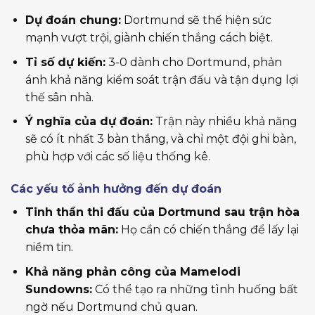
Dự đoán chung:
Dortmund sẽ thể hiện sức
mạnh vượt trội, giành chiến thắng cách biệt.
Tỉ số dự kiến:
3-0 dành cho Dortmund, phản
ánh khả năng kiểm soát trận đấu và tận dụng lợi
thế sân nhà.
Ý nghĩa của dự đoán:
Trận này nhiều khả năng
sẽ có ít nhất 3 bàn thắng, và chỉ một đội ghi bàn,
phù hợp với các số liệu thống kê.
Các yếu tố ảnh hưởng đến dự đoán
Tinh thần thi đấu của Dortmund sau trận hòa
chưa thỏa mãn:
Họ cần có chiến thắng để lấy lại
niềm tin.
Khả năng phản công của Mamelodi
Sundowns:
Có thể tạo ra những tình huống bất
ngờ nếu Dortmund chủ quan.