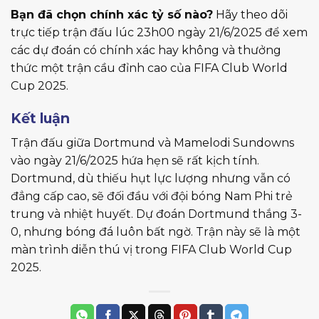
Bạn đã chọn chính xác tỷ số nào?
Hãy theo dõi
trực tiếp trận đấu lúc 23h00 ngày 21/6/2025 để xem
các dự đoán có chính xác hay không và thưởng
thức một trận cầu đỉnh cao của FIFA Club World
Cup 2025.
Kết luận
Trận đấu giữa Dortmund và Mamelodi Sundowns
vào ngày 21/6/2025 hứa hẹn sẽ rất kịch tính.
Dortmund, dù thiếu hụt lực lượng nhưng vẫn có
đẳng cấp cao, sẽ đối đầu với đội bóng Nam Phi trẻ
trung và nhiệt huyết. Dự đoán Dortmund thắng 3-
0, nhưng bóng đá luôn bất ngờ. Trận này sẽ là một
màn trình diễn thú vị trong FIFA Club World Cup
2025.