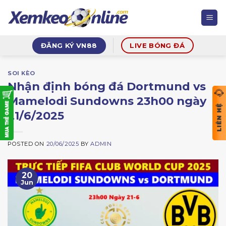
Skip
to
content
ĐĂNG KÝ VN88
LIVE BÓNG ĐÁ
SOI KÈO
Nhận định bóng đá Dortmund vs
Mamelodi Sundowns 23h00 ngày
21/6/2025
POSTED ON
20/06/2025
BY
ADMIN
20
Jun