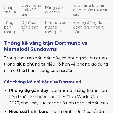
Dortmund
Khả năng bị chia
Chấp
Đẳng cấp
chấp 1.5
điểm hoặc thua sít
châu Á
vượt trội
trái
sao
Tổng
Dự đoán
Phù hợp xu
Không đúng dự
bàn
tổng bàn
hướng
đoán, trận hòa ít
thắng
lẻ
thống kê
bàn
Thống kê vàng trận Dortmund vs
Mamelodi Sundowns
Trong các trận đấu gần đây, có những số liệu quan
trọng giúp chúng ta hiểu rõ hơn về phong độ cũng
như cơ hội thành công của hai đội.
Các thống kê nổi bật của Dortmund
Phong độ gần đây:
Dortmund thắng 6 trận liên
tiếp trước khi bước vào FIFA Club World Cup
2025, cho thấy sức mạnh và tinh thần thi đấu cao.
Hiệu suất ghi bàn:
Trung bình hơn 2 bàn/trận