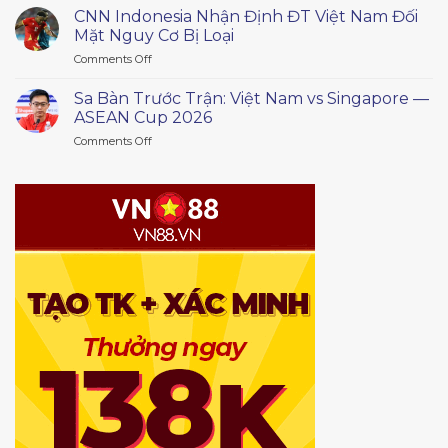
Việt
Lách
CNN Indonesia Nhận Định ĐT Việt Nam Đối
Nam
Qua
Mặt Nguy Cơ Bị Loại
Trước
Khe
on
Comments Off
Trận
Cửa
CNN
Sinh
Hẹp
Indonesia
Tử
Sa Bàn Trước Trận: Việt Nam vs Singapore —
Vào
Nhận
&
ASEAN Cup 2026
Bán
Định
Biến
Kết
on
Comments Off
ĐT
Động
Sa
Việt
Thể
Bàn
Nam
Thao
Trước
Đối
Đáng
Trận:
Mặt
Chú
Việt
Nguy
Ý
Nam
Cơ
vs
Bị
Singapore
Loại
—
ASEAN
Cup
2026