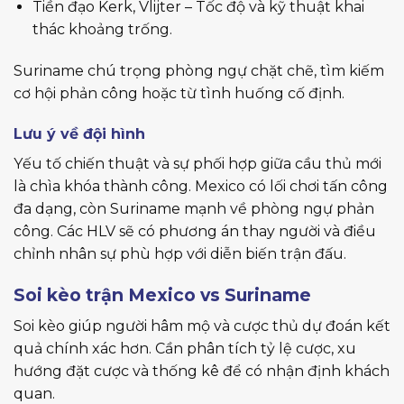
Tiền đạo Kerk, Vlijter – Tốc độ và kỹ thuật khai
thác khoảng trống.
Suriname chú trọng phòng ngự chặt chẽ, tìm kiếm
cơ hội phản công hoặc từ tình huống cố định.
Lưu ý về đội hình
Yếu tố chiến thuật và sự phối hợp giữa cầu thủ mới
là chìa khóa thành công. Mexico có lối chơi tấn công
đa dạng, còn Suriname mạnh về phòng ngự phản
công. Các HLV sẽ có phương án thay người và điều
chỉnh nhân sự phù hợp với diễn biến trận đấu.
Soi kèo trận Mexico vs Suriname
Soi kèo giúp người hâm mộ và cược thủ dự đoán kết
quả chính xác hơn. Cần phân tích tỷ lệ cược, xu
hướng đặt cược và thống kê để có nhận định khách
quan.