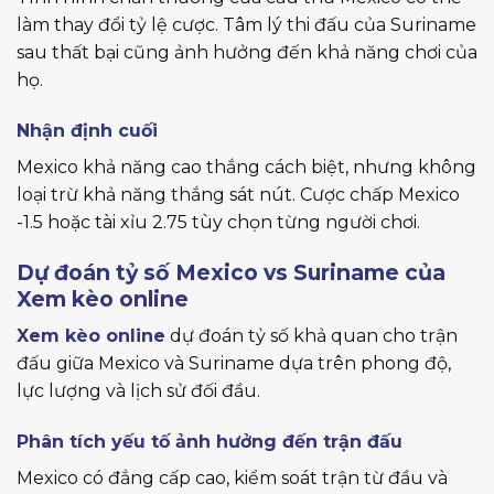
làm thay đổi tỷ lệ cược. Tâm lý thi đấu của Suriname
sau thất bại cũng ảnh hưởng đến khả năng chơi của
họ.
Nhận định cuối
Mexico khả năng cao thắng cách biệt, nhưng không
loại trừ khả năng thắng sát nút. Cược chấp Mexico
-1.5 hoặc tài xỉu 2.75 tùy chọn từng người chơi.
Dự đoán tỷ số Mexico vs Suriname của
Xem kèo online
Xem kèo online
dự đoán tỷ số khả quan cho trận
đấu giữa Mexico và Suriname dựa trên phong độ,
lực lượng và lịch sử đối đầu.
Phân tích yếu tố ảnh hưởng đến trận đấu
Mexico có đẳng cấp cao, kiểm soát trận từ đầu và