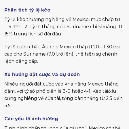
Phân tích tỷ lệ kèo
Tỷ lệ kèo thường nghiêng về Mexico, mức chấp từ
-1.5 đến -2. Tỷ lệ thắng của Suriname chỉ khoảng 10-
15% trong lịch sử đối đầu.
Tỷ lệ cược châu Âu cho Mexico thấp (1.20 – 1.30) và
cao cho Suriname (7.0 trở lên), thể hiện sự chênh
lệch đẳng cấp.
Xu hướng đặt cược và dự đoán
Nhiều người đặt cược vào khả năng Mexico thắng
đậm, với tỷ số phổ biến là 3-0 hoặc 4-1. Kèo tài/xỉu
cũng nghiêng về cửa tài, tổng bàn thắng từ 2.5 đến
3.5.
Các yếu tố ảnh hưởng
Tình hình chấn thương của cầu thủ Mexico có thể