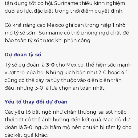
tận dụng tốt cơ hội. Suriname thiếu kinh nghiệm
dưới áp lực, đặc biệt trong thời điểm quyết định.
Có khả năng cao Mexico ghi bàn trong hiệp 1 nhờ
mở tỷ số sớm. Suriname có thể phòng ngự chặt để
bảo toàn tỷ số trước khi phản công.
Dự đoán tỷ số
Tỷ số dự đoán là
3-0
cho Mexico, thể hiện sức mạnh
vượt trội của họ. Những kịch bản như 2-0 hoặc 4-1
cũng có thể xảy ra tùy thuộc vào diễn biến trận
đấu, nhưng 3-0 là lựa chọn an toàn nhất.
Yếu tố thay đổi dự đoán
Các yếu tố bất ngờ như chấn thương, sai sót hoặc
thời tiết có thể ảnh hưởng đến kết quả. Mặc dù dự
đoán là 3-0, người hâm mộ nên chuẩn bị tâm lý cho
các kết quả khác.