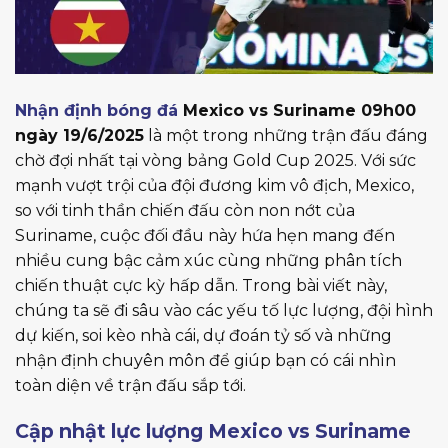
Nhận định bóng đá
Mexico vs Suriname 09h00
ngày 19/6/2025
là một trong những trận đấu đáng
chờ đợi nhất tại vòng bảng Gold Cup 2025. Với sức
mạnh vượt trội của đội đương kim vô địch, Mexico,
so với tinh thần chiến đấu còn non nớt của
Suriname, cuộc đối đầu này hứa hẹn mang đến
nhiều cung bậc cảm xúc cùng những phân tích
chiến thuật cực kỳ hấp dẫn. Trong bài viết này,
chúng ta sẽ đi sâu vào các yếu tố lực lượng, đội hình
dự kiến, soi kèo nhà cái, dự đoán tỷ số và những
nhận định chuyên môn để giúp bạn có cái nhìn
toàn diện về trận đấu sắp tới.
Cập nhật lực lượng Mexico vs Suriname