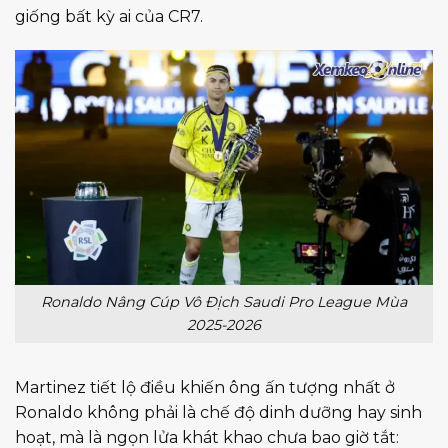
giống bất kỳ ai của CR7.
Ronaldo Nâng Cúp Vô Địch Saudi Pro League Mùa
2025-2026
Martinez tiết lộ điều khiến ông ấn tượng nhất ở
Ronaldo không phải là chế độ dinh dưỡng hay sinh
hoạt, mà là ngọn lửa khát khao chưa bao giờ tắt: