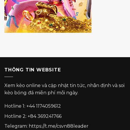
THÔNG TIN WEBSITE
Xem kèo online và cập nhật tin tức, nhân định và soi
kèo bóng đá miễn phí mỗi ngày.
Hotline 1:
+44 1174059612
Hotline 2:
+84 369241766
Telegram:
https://t.me/csvn88leader