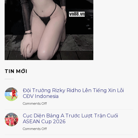
TIN MỚI
Đội Trưởng Rizky Ridho Lên Tiếng Xin Lỗi
CĐV Indonesia
on
Comments Off
Đội
Trưởng
Cục Diện Bảng A Trước Lượt Trận Cuối
Rizky
ASEAN Cup 2026
Ridho
on
Comments Off
Lên
Cục
Tiếng