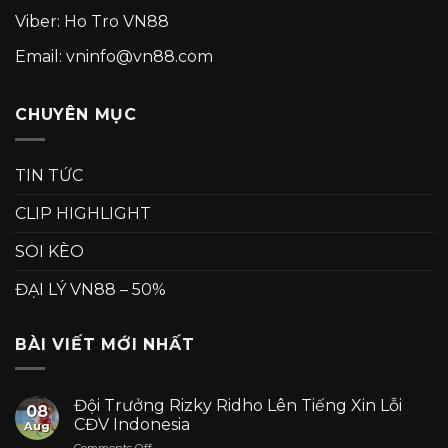
Viber: Ho Tro VN88
Email: vninfo@vn88.com
CHUYÊN MỤC
TIN TỨC
CLIP HIGHLIGHT
SOI KÈO
ĐẠI LÝ VN88 – 50%
BÀI VIẾT MỚI NHẤT
Đội Trưởng Rizky Ridho Lên Tiếng Xin Lỗi
08
CĐV Indonesia
Aug
on