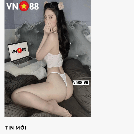
TIN MỚI