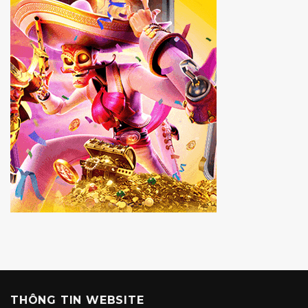
THÔNG TIN WEBSITE