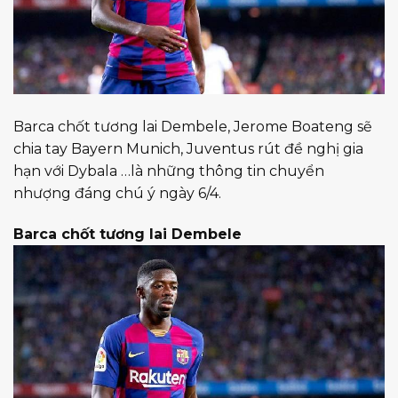
Barca chốt tương lai Dembele, Jerome Boateng sẽ
chia tay Bayern Munich, Juventus rút đề nghị gia
hạn với Dybala …là những thông tin chuyển
nhượng đáng chú ý ngày 6/4.
Barca chốt tương lai Dembele