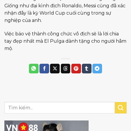
Giống như đại kình địch Ronaldo, Messi cũng đã xác
nhận đây là kỳ World Cup cuối cùng trong sự
nghiệp của anh.
Việc bảo vệ thành công chức vô địch sẽ là lời chia
tay đẹp nhất mà El Pulga dành tặng cho người hâm
mộ.