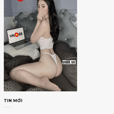
TIN MỚI