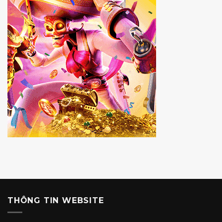
THÔNG TIN WEBSITE