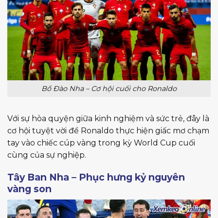
Bồ Đào Nha – Cơ hội cuối cho Ronaldo
Với sự hòa quyện giữa kinh nghiệm và sức trẻ, đây là
cơ hội tuyệt vời để Ronaldo thực hiện giấc mơ chạm
tay vào chiếc cúp vàng trong kỳ World Cup cuối
cùng của sự nghiệp.
Tây Ban Nha – Phục hưng kỷ nguyên
vàng son