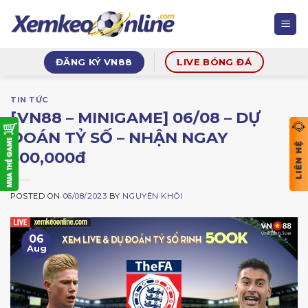
Skip
to
content
ĐĂNG KÝ VN88
LIVE BÓNG ĐÁ
TIN TỨC
[VN88 – MINIGAME] 06/08 – DỰ
ĐOÁN TỶ SỐ – NHẬN NGAY
500,000đ
POSTED ON
06/08/2023
BY
NGUYÊN KHÔI
06
Aug