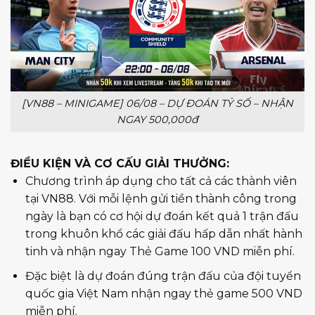
[VN88 – MINIGAME] 06/08 – DỰ ĐOÁN TỶ SỐ – NHẬN
NGAY 500,000đ
ĐIỀU KIỆN VÀ CƠ CẤU GIẢI THƯỞNG:
Chương trình áp dụng cho tất cả các thành viên
tại VN88. Với mỗi lệnh gửi tiền thành công trong
ngày là bạn có cơ hội dự đoán kết quả 1 trận đấu
trong khuôn khổ các giải đấu hấp dẫn nhất hành
tinh và nhận ngay Thẻ Game 100 VND miễn phí.
Đặc biệt là dự đoán đúng trận đấu của đội tuyển
quốc gia Việt Nam nhận ngay thẻ game 500 VND
miễn phí.