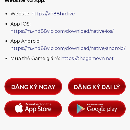
Website Và App:
Website:
https://vn88hn.live
App IOS:
https://m.vnd88vip.com/download/native/ios/
App Android:
https://m.vnd88vip.com/download/native/android/
Mua thẻ Game giá rẻ:
https://thegamevn.net