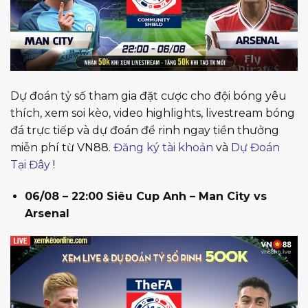
Dự đoán tỷ số tham gia đặt cược cho đội bóng yêu
thích, xem soi kèo, video highlights, livestream bóng
đá trực tiếp và dự đoán để rinh ngay tiền thưởng
miễn phí từ VN88.
Đăng ký tài khoản
và
Dự Đoán
Tại Đây
!
06/08 – 22:00 Siêu Cup Anh – Man City vs
Arsenal